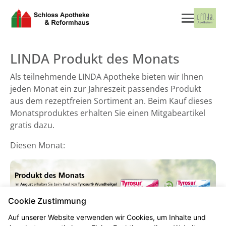
LINDA Produkt des Monats
Als teilnehmende LINDA Apotheke bieten wir Ihnen
jeden Monat ein zur Jahreszeit passendes Produkt
aus dem rezeptfreien Sortiment an. Beim Kauf dieses
Monatsproduktes erhalten Sie einen Mitgabeartikel
gratis dazu.
Diesen Monat:
Cookie Zustimmung
Auf unserer Website verwenden wir Cookies, um Inhalte und