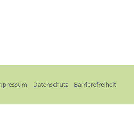
mpressum
Datenschutz
Barrierefreiheit