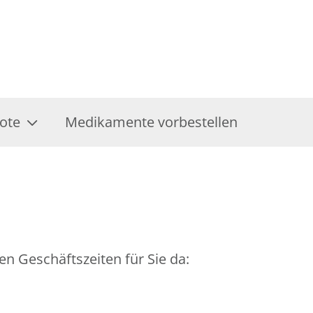
ote
Medikamente vorbestellen
en Geschäftszeiten für Sie da: