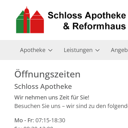
Apotheke
Leistungen
Angeb
Öffnungszeiten
Schloss Apotheke
Wir nehmen uns Zeit für Sie!
Besuchen Sie uns – wir sind zu den folgend
Mo - Fr
: 07:15-18:30