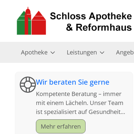
Apotheke
Leistungen
Angeb
Wir beraten Sie gerne
Kompetente Beratung – immer
mit einem Lächeln. Unser Team
ist spezialisiert auf Gesundheit
und Kundenfreundlichkeit.
Mehr erfahren