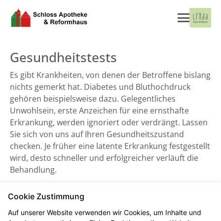
Gesundheitstests
Es gibt Krankheiten, von denen der Betroffene bislang
nichts gemerkt hat. Diabetes und Bluthochdruck
gehören beispielsweise dazu. Gelegentliches
Unwohlsein, erste Anzeichen für eine ernsthafte
Erkrankung, werden ignoriert oder verdrängt. Lassen
Sie sich von uns auf Ihren Gesundheitszustand
checken. Je früher eine latente Erkrankung festgestellt
wird, desto schneller und erfolgreicher verläuft die
Behandlung.
Cookie Zustimmung
Cholesterinmessung
Auf unserer Website verwenden wir Cookies, um Inhalte und