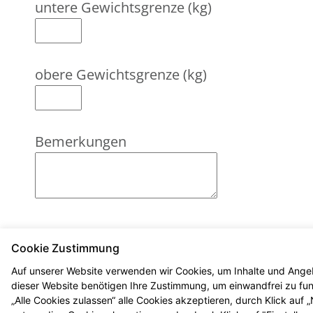
untere Gewichtsgrenze (kg)
obere Gewichtsgrenze (kg)
Bemerkungen
Zurück
Cookie Zustimmung
Auf unserer Website verwenden wir Cookies, um Inhalte und Angeb
dieser Website benötigen Ihre Zustimmung, um einwandfrei zu funk
„Alle Cookies zulassen“ alle Cookies akzeptieren, durch Klick auf