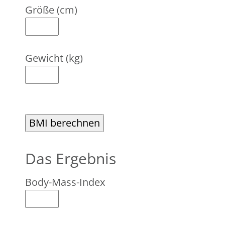
Größe (cm)
Gewicht (kg)
Das Ergebnis
Body-Mass-Index