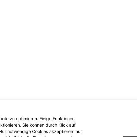
ote zu optimieren. Einige Funktionen
tionieren. Sie können durch Klick auf
 „Nur notwendige Cookies akzeptieren“ nur