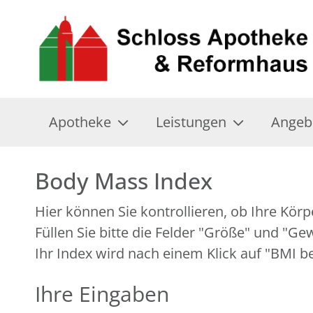
Apotheke
Leistungen
Angeb
Body Mass Index
Hier können Sie kontrollieren, ob Ihre Kör
Füllen Sie bitte die Felder "Größe" und "Ge
Ihr Index wird nach einem Klick auf "BMI b
Ihre Eingaben