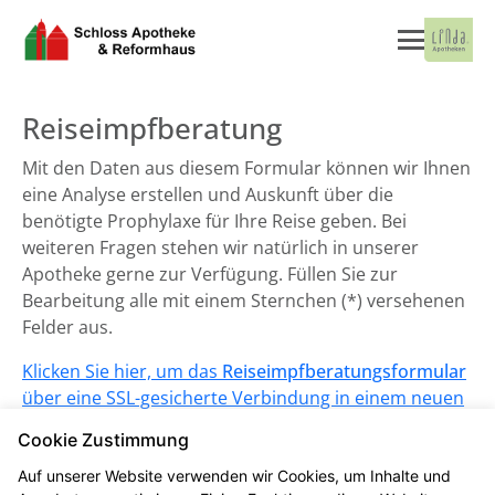
Reiseimpfberatung
Mit den Daten aus diesem Formular können wir Ihnen
eine Analyse erstellen und Auskunft über die
benötigte Prophylaxe für Ihre Reise geben. Bei
weiteren Fragen stehen wir natürlich in unserer
Apotheke gerne zur Verfügung. Füllen Sie zur
Bearbeitung alle mit einem Sternchen (*) versehenen
Felder aus.
Klicken Sie hier, um das
Reiseimpfberatungsformular
über eine SSL-gesicherte Verbindung in einem neuen
Fenster aufzurufen.
Cookie Zustimmung
Auf unserer Website verwenden wir Cookies, um Inhalte und