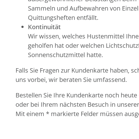
Sammeln und Aufbewahren von Einzel
Quittungsheften entfällt.
Kontinuität
Wir wissen, welches Hustenmittel Ihne
geholfen hat oder welchen Lichtschutzf
Sonnenschutzmittel hatte.
Falls Sie Fragen zur Kundenkarte haben, sc
uns vorbei, wir beraten Sie umfassend.
Bestellen Sie Ihre Kundenkarte noch heute 
oder bei Ihrem nächsten Besuch in unserer
Mit einem * markierte Felder müssen ausge