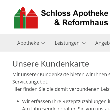
Apotheke
Leistungen
Angeb
Unsere Kundenkarte
Mit unserer Kundenkarte bieten wir Ihnen e
Serviceangebot.
Hier finden Sie die damit verbundenen Leis
Wir erfassen Ihre Rezeptzuzahlungen 
Am Jahresende erhalten Sie von uns a