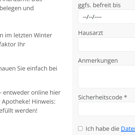
ggfs. befreit bis
belegen und
Hausarzt
n im letzten Winter
aktor Ihr
Anmerkungen
hauen Sie einfach bei
- entweder online hier
Sicherheitscode *
 Apotheke! Hinweis:
füllt werden!
Ich habe die
Date