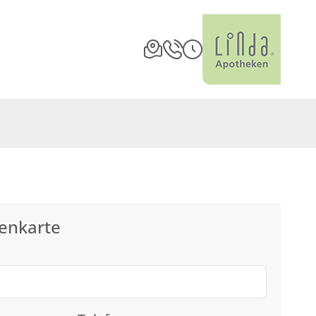
enkarte