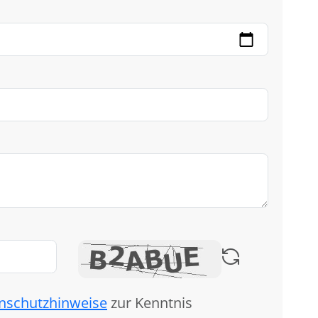
nschutzhinweise
zur Kenntnis