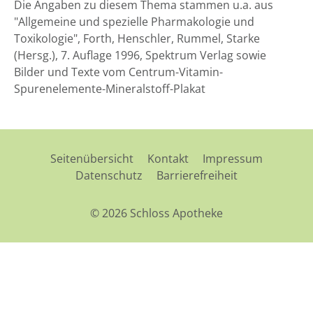
Die Angaben zu diesem Thema stammen u.a. aus
"Allgemeine und spezielle Pharmakologie und
Toxikologie", Forth, Henschler, Rummel, Starke
(Hersg.), 7. Auflage 1996, Spektrum Verlag sowie
Bilder und Texte vom Centrum-Vitamin-
Spurenelemente-Mineralstoff-Plakat
Seitenübersicht
Kontakt
Impressum
Datenschutz
Barrierefreiheit
© 2026 Schloss Apotheke