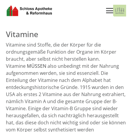
Vitamine
Vitamine sind Stoffe, die der Körper für die
ordnungsgemäße Funktion der Organe im Körper
braucht, aber selbst nicht herstellen kann.
Vitamine
MÜSSEN
also unbedingt mit der Nahrung
aufgenommen werden, sie sind essenziell. Die
Einteilung der Vitamine nach dem Alphabet hat
entdeckungshistorische Gründe. 1915 wurden in den
USA als erstes 2 Vitamine aus der Nahrung extrahiert,
nämlich Vitamin A und die gesamte Gruppe der B-
Vitamine. Einige der Vitamin-B Gruppe sind wieder
herausgefallen, da sich nachträglich herausgestellt
hat, das diese doch nicht wichtig sind oder sie können
vom Körper selbst synthetisiert werden