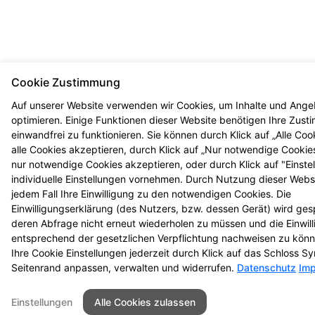
Cookie Zustimmung
Auf unserer Website verwenden wir Cookies, um Inhalte und Ange
optimieren. Einige Funktionen dieser Website benötigen Ihre Zus
einwandfrei zu funktionieren. Sie können durch Klick auf „Alle Coo
alle Cookies akzeptieren, durch Klick auf „Nur notwendige Cookie
nur notwendige Cookies akzeptieren, oder durch Klick auf "Einste
individuelle Einstellungen vornehmen. Durch Nutzung dieser Websi
jedem Fall Ihre Einwilligung zu den notwendigen Cookies. Die
Einwilligungserklärung (des Nutzers, bzw. dessen Gerät) wird ges
deren Abfrage nicht erneut wiederholen zu müssen und die Einwil
entsprechend der gesetzlichen Verpflichtung nachweisen zu könn
Ihre Cookie Einstellungen jederzeit durch Klick auf das Schloss 
Seitenrand anpassen, verwalten und widerrufen.
Datenschutz
Im
Einstellungen
Alle Cookies zulassen