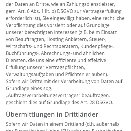
der Daten an Dritte, wie an Zahlungsdienstleister,
gem. Art. 6 Abs. 1 lit. b) DSGVO zur Vertragserfüllung
erforderlich ist), Sie eingewilligt haben, eine rechtliche
Verpflichtung dies vorsieht oder auf Grundlage
unserer berechtigten Interessen (z.B. beim Einsatz
von Beauftragten, Hosting Anbietern, Steuer-,
Wirtschafts- und Rechtsberatern, Kundenpflege-,
Buchführungs-, Abrechnungs- und ähnlichen
Diensten, die uns eine effiziente und effektive
Erfüllung unserer Vertragspflichten,
Verwaltungsaufgaben und Pflichten erlauben).
Sofern wir Dritte mit der Verarbeitung von Daten auf
Grundlage eines sog.
„Auftragsverarbeitungsvertrages“ beauftragen,
geschieht dies auf Grundlage des Art. 28 DSGVO.
Übermittlungen in Drittländer
Sofern wir Daten in einem Drittland (d.h. außerhalb