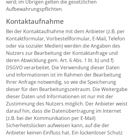
wird; im Übrigen gelten die gesetzlichen
Aufbewahrungspflichten.
Kontaktaufnahme
Bei der Kontaktaufnahme mit dem Anbieter (z.B. per
Kontaktformular, Vorbestellformular, E-Mail, Telefon
oder via sozialer Medien) werden die Angaben des
Nutzers zur Bearbeitung der Kontaktanfrage und
deren Abwicklung gem. Art. 6 Abs. 1 lit. b) und f)
DSGVO verarbeitet. Die Verwendung dieser Daten
und Informationen ist im Rahmen der Bearbeitung
Ihrer Anfrage notwendig, so wie die Speicherung
dieser für den Bearbeitungszeitraum. Die Weitergabe
dieser Daten und Informationen ist nur mit der
Zustimmung des Nutzers möglich. Der Anbieter weist
darauf hin, dass die Datenübertragung im Internet
(z.B. bei der Kommunikation per E-Mail)
Sicherheitslücken aufweisen kann, auf die der
Anbieter keinen Einfluss hat. Ein lückenloser Schutz