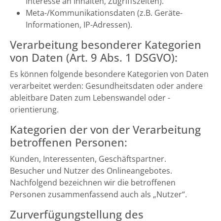
Interesse an Inhalten, Zugriffszeiten).
Meta-/Kommunikationsdaten (z.B. Geräte-
Informationen, IP-Adressen).
Verarbeitung besonderer Kategorien
von Daten (Art. 9 Abs. 1 DSGVO):
Es können folgende besondere Kategorien von Daten
verarbeitet werden: Gesundheitsdaten oder andere
ableitbare Daten zum Lebenswandel oder -
orientierung.
Kategorien der von der Verarbeitung
betroffenen Personen:
Kunden, Interessenten, Geschäftspartner.
Besucher und Nutzer des Onlineangebotes.
Nachfolgend bezeichnen wir die betroffenen
Personen zusammenfassend auch als „Nutzer“.
Zurverfügungstellung des