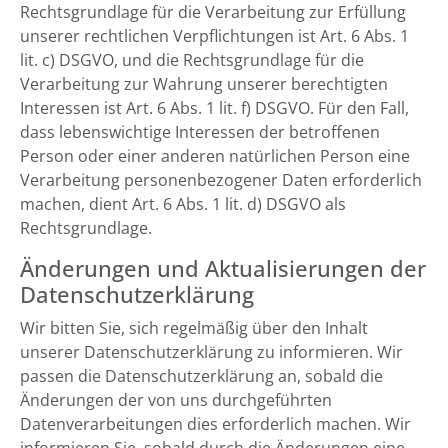
Rechtsgrundlage für die Verarbeitung zur Erfüllung
unserer rechtlichen Verpflichtungen ist Art. 6 Abs. 1
lit. c) DSGVO, und die Rechtsgrundlage für die
Verarbeitung zur Wahrung unserer berechtigten
Interessen ist Art. 6 Abs. 1 lit. f) DSGVO. Für den Fall,
dass lebenswichtige Interessen der betroffenen
Person oder einer anderen natürlichen Person eine
Verarbeitung personenbezogener Daten erforderlich
machen, dient Art. 6 Abs. 1 lit. d) DSGVO als
Rechtsgrundlage.
Änderungen und Aktualisierungen der
Datenschutzerklärung
Wir bitten Sie, sich regelmäßig über den Inhalt
unserer Datenschutzerklärung zu informieren. Wir
passen die Datenschutzerklärung an, sobald die
Änderungen der von uns durchgeführten
Datenverarbeitungen dies erforderlich machen. Wir