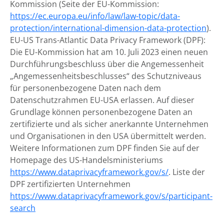
Kommission (Seite der EU-Kommission:
https://ec.europa.eu/info/law/law-topic/data-
protection/international-dimension-data-protection
).
EU-US Trans-Atlantic Data Privacy Framework (DPF):
Die EU-Kommission hat am 10. Juli 2023 einen neuen
Durchführungsbeschluss über die Angemessenheit
„Angemessenheitsbeschlusses“ des Schutzniveaus
für personenbezogene Daten nach dem
Datenschutzrahmen EU-USA erlassen. Auf dieser
Grundlage können personenbezogene Daten an
zertifizierte und als sicher anerkannte Unternehmen
und Organisationen in den USA übermittelt werden.
Weitere Informationen zum DPF finden Sie auf der
Homepage des US-Handelsministeriums
https://www.dataprivacyframework.gov/s/
. Liste der
DPF zertifizierten Unternehmen
https://www.dataprivacyframework.gov/s/participant-
search