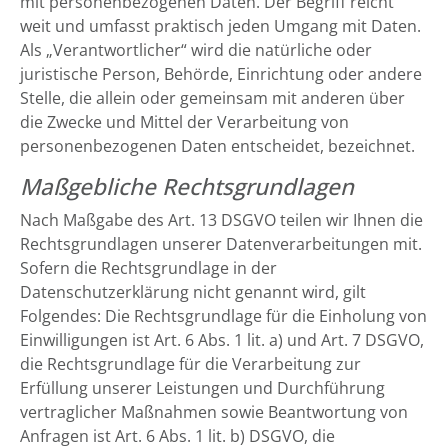
mit personenbezogenen Daten. Der Begriff reicht
weit und umfasst praktisch jeden Umgang mit Daten.
Als „Verantwortlicher“ wird die natürliche oder
juristische Person, Behörde, Einrichtung oder andere
Stelle, die allein oder gemeinsam mit anderen über
die Zwecke und Mittel der Verarbeitung von
personenbezogenen Daten entscheidet, bezeichnet.
Maßgebliche Rechtsgrundlagen
Nach Maßgabe des Art. 13 DSGVO teilen wir Ihnen die
Rechtsgrundlagen unserer Datenverarbeitungen mit.
Sofern die Rechtsgrundlage in der
Datenschutzerklärung nicht genannt wird, gilt
Folgendes: Die Rechtsgrundlage für die Einholung von
Einwilligungen ist Art. 6 Abs. 1 lit. a) und Art. 7 DSGVO,
die Rechtsgrundlage für die Verarbeitung zur
Erfüllung unserer Leistungen und Durchführung
vertraglicher Maßnahmen sowie Beantwortung von
Anfragen ist Art. 6 Abs. 1 lit. b) DSGVO, die