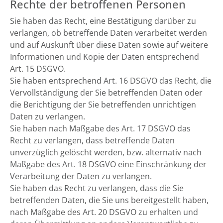
Rechte der betroffenen Personen
Sie haben das Recht, eine Bestätigung darüber zu
verlangen, ob betreffende Daten verarbeitet werden
und auf Auskunft über diese Daten sowie auf weitere
Informationen und Kopie der Daten entsprechend
Art. 15 DSGVO.
Sie haben entsprechend Art. 16 DSGVO das Recht, die
Vervollständigung der Sie betreffenden Daten oder
die Berichtigung der Sie betreffenden unrichtigen
Daten zu verlangen.
Sie haben nach Maßgabe des Art. 17 DSGVO das
Recht zu verlangen, dass betreffende Daten
unverzüglich gelöscht werden, bzw. alternativ nach
Maßgabe des Art. 18 DSGVO eine Einschränkung der
Verarbeitung der Daten zu verlangen.
Sie haben das Recht zu verlangen, dass die Sie
betreffenden Daten, die Sie uns bereitgestellt haben,
nach Maßgabe des Art. 20 DSGVO zu erhalten und