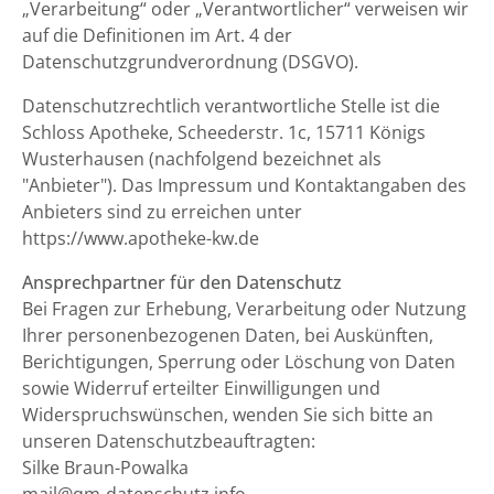
„Verarbeitung“ oder „Verantwortlicher“ verweisen wir
auf die Definitionen im Art. 4 der
Datenschutzgrundverordnung (DSGVO).
Datenschutzrechtlich verantwortliche Stelle ist die
Schloss Apotheke, Scheederstr. 1c, 15711 Königs
Wusterhausen (nachfolgend bezeichnet als
"Anbieter"). Das Impressum und Kontaktangaben des
Anbieters sind zu erreichen unter
https://www.apotheke-kw.de
Ansprechpartner für den Datenschutz
Bei Fragen zur Erhebung, Verarbeitung oder Nutzung
Ihrer personenbezogenen Daten, bei Auskünften,
Berichtigungen, Sperrung oder Löschung von Daten
sowie Widerruf erteilter Einwilligungen und
Widerspruchswünschen, wenden Sie sich bitte an
unseren Datenschutzbeauftragten:
Silke Braun-Powalka