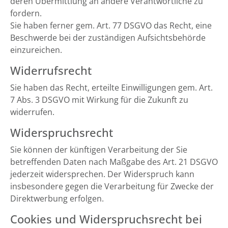
deren Übermittlung an andere Verantwortliche zu
fordern.
Sie haben ferner gem. Art. 77 DSGVO das Recht, eine
Beschwerde bei der zuständigen Aufsichtsbehörde
einzureichen.
Widerrufsrecht
Sie haben das Recht, erteilte Einwilligungen gem. Art.
7 Abs. 3 DSGVO mit Wirkung für die Zukunft zu
widerrufen.
Widerspruchsrecht
Sie können der künftigen Verarbeitung der Sie
betreffenden Daten nach Maßgabe des Art. 21 DSGVO
jederzeit widersprechen. Der Widerspruch kann
insbesondere gegen die Verarbeitung für Zwecke der
Direktwerbung erfolgen.
Cookies und Widerspruchsrecht bei