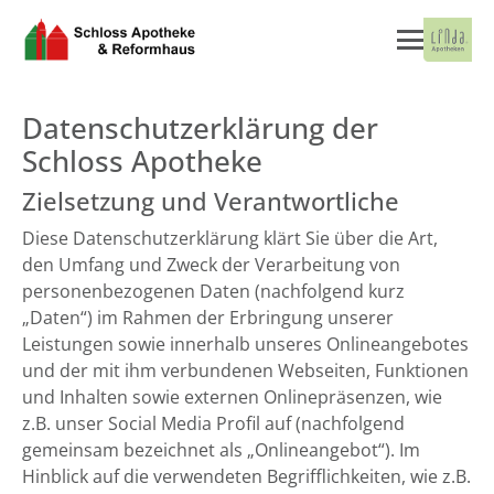
Datenschutzerklärung der
Schloss Apotheke
Zielsetzung und Verantwortliche
Diese Datenschutzerklärung klärt Sie über die Art,
den Umfang und Zweck der Verarbeitung von
personenbezogenen Daten (nachfolgend kurz
„Daten“) im Rahmen der Erbringung unserer
Leistungen sowie innerhalb unseres Onlineangebotes
und der mit ihm verbundenen Webseiten, Funktionen
und Inhalten sowie externen Onlinepräsenzen, wie
z.B. unser Social Media Profil auf (nachfolgend
gemeinsam bezeichnet als „Onlineangebot“). Im
Hinblick auf die verwendeten Begrifflichkeiten, wie z.B.