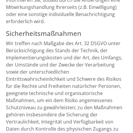
informieren Sie, sobald durch die Änderungen eine
Mitwirkungshandlung Ihrerseits (z.B. Einwilligung)
oder eine sonstige individuelle Benachrichtigung
erforderlich wird.
Sicherheitsmaßnahmen
Wir treffen nach Maßgabe des Art. 32 DSGVO unter
Berücksichtigung des Stands der Technik, der
Implementierungskosten und der Art, des Umfangs,
der Umstände und der Zwecke der Verarbeitung
sowie der unterschiedlichen
Eintrittswahrscheinlichkeit und Schwere des Risikos
für die Rechte und Freiheiten natürlicher Personen,
geeignete technische und organisatorische
Maßnahmen, um ein dem Risiko angemessenes
Schutzniveau zu gewährleisten; zu den Maßnahmen
gehören insbesondere die Sicherung der
Vertraulichkeit, Integrität und Verfügbarkeit von
Daten durch Kontrolle des physischen Zugangs zu