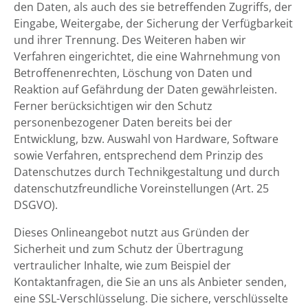
den Daten, als auch des sie betreffenden Zugriffs, der
Eingabe, Weitergabe, der Sicherung der Verfügbarkeit
und ihrer Trennung. Des Weiteren haben wir
Verfahren eingerichtet, die eine Wahrnehmung von
Betroffenenrechten, Löschung von Daten und
Reaktion auf Gefährdung der Daten gewährleisten.
Ferner berücksichtigen wir den Schutz
personenbezogener Daten bereits bei der
Entwicklung, bzw. Auswahl von Hardware, Software
sowie Verfahren, entsprechend dem Prinzip des
Datenschutzes durch Technikgestaltung und durch
datenschutzfreundliche Voreinstellungen (Art. 25
DSGVO).
Dieses Onlineangebot nutzt aus Gründen der
Sicherheit und zum Schutz der Übertragung
vertraulicher Inhalte, wie zum Beispiel der
Kontaktanfragen, die Sie an uns als Anbieter senden,
eine SSL-Verschlüsselung. Die sichere, verschlüsselte