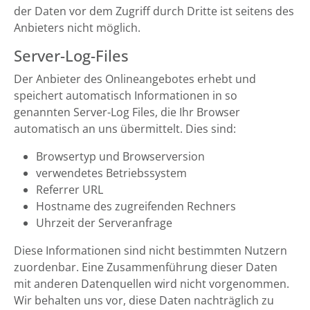
der Daten vor dem Zugriff durch Dritte ist seitens des
Anbieters nicht möglich.
Server-Log-Files
Der Anbieter des Onlineangebotes erhebt und
speichert automatisch Informationen in so
genannten Server-Log Files, die Ihr Browser
automatisch an uns übermittelt. Dies sind:
Browsertyp und Browserversion
verwendetes Betriebssystem
Referrer URL
Hostname des zugreifenden Rechners
Uhrzeit der Serveranfrage
Diese Informationen sind nicht bestimmten Nutzern
zuordenbar. Eine Zusammenführung dieser Daten
mit anderen Datenquellen wird nicht vorgenommen.
Wir behalten uns vor, diese Daten nachträglich zu