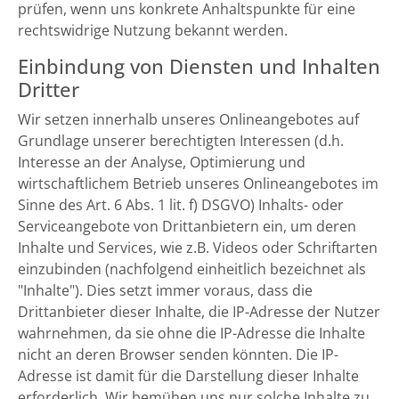
prüfen, wenn uns konkrete Anhaltspunkte für eine
rechtswidrige Nutzung bekannt werden.
Einbindung von Diensten und Inhalten
Dritter
Wir setzen innerhalb unseres Onlineangebotes auf
Grundlage unserer berechtigten Interessen (d.h.
Interesse an der Analyse, Optimierung und
wirtschaftlichem Betrieb unseres Onlineangebotes im
Sinne des Art. 6 Abs. 1 lit. f) DSGVO) Inhalts- oder
Serviceangebote von Drittanbietern ein, um deren
Inhalte und Services, wie z.B. Videos oder Schriftarten
einzubinden (nachfolgend einheitlich bezeichnet als
"Inhalte"). Dies setzt immer voraus, dass die
Drittanbieter dieser Inhalte, die IP-Adresse der Nutzer
wahrnehmen, da sie ohne die IP-Adresse die Inhalte
nicht an deren Browser senden könnten. Die IP-
Adresse ist damit für die Darstellung dieser Inhalte
erforderlich. Wir bemühen uns nur solche Inhalte zu