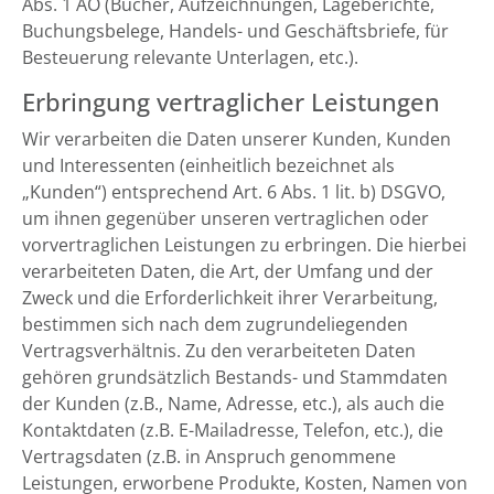
Abs. 1 AO (Bücher, Aufzeichnungen, Lageberichte,
Buchungsbelege, Handels- und Geschäftsbriefe, für
Besteuerung relevante Unterlagen, etc.).
Erbringung vertraglicher Leistungen
Wir verarbeiten die Daten unserer Kunden, Kunden
und Interessenten (einheitlich bezeichnet als
„Kunden“) entsprechend Art. 6 Abs. 1 lit. b) DSGVO,
um ihnen gegenüber unseren vertraglichen oder
vorvertraglichen Leistungen zu erbringen. Die hierbei
verarbeiteten Daten, die Art, der Umfang und der
Zweck und die Erforderlichkeit ihrer Verarbeitung,
bestimmen sich nach dem zugrundeliegenden
Vertragsverhältnis. Zu den verarbeiteten Daten
gehören grundsätzlich Bestands- und Stammdaten
der Kunden (z.B., Name, Adresse, etc.), als auch die
Kontaktdaten (z.B. E-Mailadresse, Telefon, etc.), die
Vertragsdaten (z.B. in Anspruch genommene
Leistungen, erworbene Produkte, Kosten, Namen von