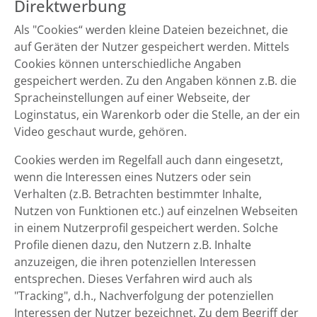
Direktwerbung
Als "Cookies“ werden kleine Dateien bezeichnet, die
auf Geräten der Nutzer gespeichert werden. Mittels
Cookies können unterschiedliche Angaben
gespeichert werden. Zu den Angaben können z.B. die
Spracheinstellungen auf einer Webseite, der
Loginstatus, ein Warenkorb oder die Stelle, an der ein
Video geschaut wurde, gehören.
Cookies werden im Regelfall auch dann eingesetzt,
wenn die Interessen eines Nutzers oder sein
Verhalten (z.B. Betrachten bestimmter Inhalte,
Nutzen von Funktionen etc.) auf einzelnen Webseiten
in einem Nutzerprofil gespeichert werden. Solche
Profile dienen dazu, den Nutzern z.B. Inhalte
anzuzeigen, die ihren potenziellen Interessen
entsprechen. Dieses Verfahren wird auch als
"Tracking", d.h., Nachverfolgung der potenziellen
Interessen der Nutzer bezeichnet. Zu dem Begriff der