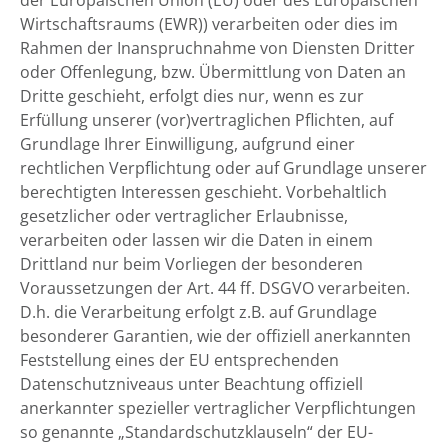
der Europäischen Union (EU) oder des Europäischen
Wirtschaftsraums (EWR)) verarbeiten oder dies im
Rahmen der Inanspruchnahme von Diensten Dritter
oder Offenlegung, bzw. Übermittlung von Daten an
Dritte geschieht, erfolgt dies nur, wenn es zur
Erfüllung unserer (vor)vertraglichen Pflichten, auf
Grundlage Ihrer Einwilligung, aufgrund einer
rechtlichen Verpflichtung oder auf Grundlage unserer
berechtigten Interessen geschieht. Vorbehaltlich
gesetzlicher oder vertraglicher Erlaubnisse,
verarbeiten oder lassen wir die Daten in einem
Drittland nur beim Vorliegen der besonderen
Voraussetzungen der Art. 44 ff. DSGVO verarbeiten.
D.h. die Verarbeitung erfolgt z.B. auf Grundlage
besonderer Garantien, wie der offiziell anerkannten
Feststellung eines der EU entsprechenden
Datenschutzniveaus unter Beachtung offiziell
anerkannter spezieller vertraglicher Verpflichtungen
so genannte „Standardschutzklauseln“ der EU-