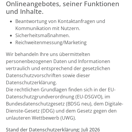
Onlineangebotes, seiner Funktionen
und Inhalte.
Beantwortung von Kontaktanfragen und
Kommunikation mit Nutzern.
Sicherheitsmaßnahmen.
Reichweitenmessung/Marketing
Wir behandeln Ihre uns übermittelten
personenbezogenen Daten und Informationen
vertraulich und entsprechend der gesetzlichen
Datenschutzvorschriften sowie dieser
Datenschutzerklärung.
Die rechtlichen Grundlagen finden sich in der EU-
Datenschutzgrundverordnung (EU-DSGVO), im
Bundesdatenschutzgesetz (BDSG neu), dem Digitale-
Dienste-Gesetz (DDG) und dem Gesetz gegen den
unlauteren Wettbewerb (UWG).
Stand der Datenschutzerklärung: Juli 2026