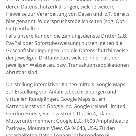
deren Datenschutzerklärungen, welche weitere
Hinweise zur Verarbeitung von Daten und, z.T. bereits
hier genannt, Widerspruchsmöglichkeiten (sog. Opt-
Out) enthalten:
Falls unsere Kunden die Zahlungsdienste Dritter (z.B.
PayPal oder Sofortüberweisung) nutzen, gelten die
Geschäftsbedingungen und die Datenschutzhinweise
der jeweiligen Drittanbieter, welche innerhalb der
jeweiligen Webseiten, bzw. Transaktionsapplikationen
abrufbar sind.
Darstellung interaktiver Karten mittels Google Maps
zur Erstellung von Anfahrtsbeschreibungen und
virtuellen Rundgängen. Google Maps ist ein
Kartendienst von Google Inc. Google Ireland Limited,
Gordon House, Barrow Street, Dublin 4, Irland,
Mutterunternehmen: Google LLC, 1600 Amphitheatre
Parkway, Mountain View, CA 94043, USA. Zu den
verarbeiteten Daten können insbesondere IP-