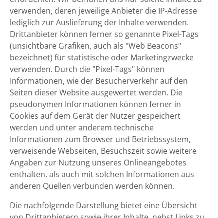
verwenden, deren jeweilige Anbieter die IP-Adresse
lediglich zur Auslieferung der Inhalte verwenden.
Drittanbieter können ferner so genannte Pixel-Tags
(unsichtbare Grafiken, auch als "Web Beacons"
bezeichnet) für statistische oder Marketingzwecke
verwenden. Durch die "Pixel-Tags" können
Informationen, wie der Besucherverkehr auf den
Seiten dieser Website ausgewertet werden. Die
pseudonymen Informationen können ferner in
Cookies auf dem Gerät der Nutzer gespeichert
werden und unter anderem technische
Informationen zum Browser und Betriebssystem,
verweisende Webseiten, Besuchszeit sowie weitere
Angaben zur Nutzung unseres Onlineangebotes
enthalten, als auch mit solchen Informationen aus
anderen Quellen verbunden werden können.
Die nachfolgende Darstellung bietet eine Übersicht
von Drittanbietern sowie ihrer Inhalte, nebst Links zu