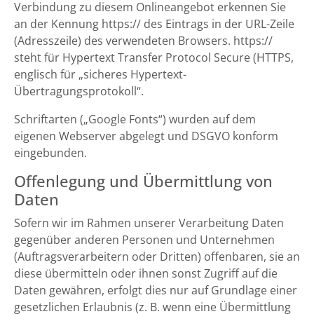
Verbindung zu diesem Onlineangebot erkennen Sie
an der Kennung https:// des Eintrags in der URL-Zeile
(Adresszeile) des verwendeten Browsers. https://
steht für Hypertext Transfer Protocol Secure (HTTPS,
englisch für „sicheres Hypertext-
Übertragungsprotokoll“.
Schriftarten („Google Fonts“) wurden auf dem
eigenen Webserver abgelegt und DSGVO konform
eingebunden.
Offenlegung und Übermittlung von
Daten
Sofern wir im Rahmen unserer Verarbeitung Daten
gegenüber anderen Personen und Unternehmen
(Auftragsverarbeitern oder Dritten) offenbaren, sie an
diese übermitteln oder ihnen sonst Zugriff auf die
Daten gewähren, erfolgt dies nur auf Grundlage einer
gesetzlichen Erlaubnis (z. B. wenn eine Übermittlung