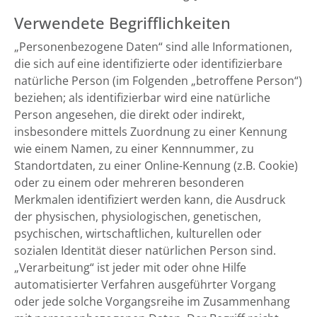
Verwendete Begrifflichkeiten
„Personenbezogene Daten“ sind alle Informationen,
die sich auf eine identifizierte oder identifizierbare
natürliche Person (im Folgenden „betroffene Person“)
beziehen; als identifizierbar wird eine natürliche
Person angesehen, die direkt oder indirekt,
insbesondere mittels Zuordnung zu einer Kennung
wie einem Namen, zu einer Kennnummer, zu
Standortdaten, zu einer Online-Kennung (z.B. Cookie)
oder zu einem oder mehreren besonderen
Merkmalen identifiziert werden kann, die Ausdruck
der physischen, physiologischen, genetischen,
psychischen, wirtschaftlichen, kulturellen oder
sozialen Identität dieser natürlichen Person sind.
„Verarbeitung“ ist jeder mit oder ohne Hilfe
automatisierter Verfahren ausgeführter Vorgang
oder jede solche Vorgangsreihe im Zusammenhang