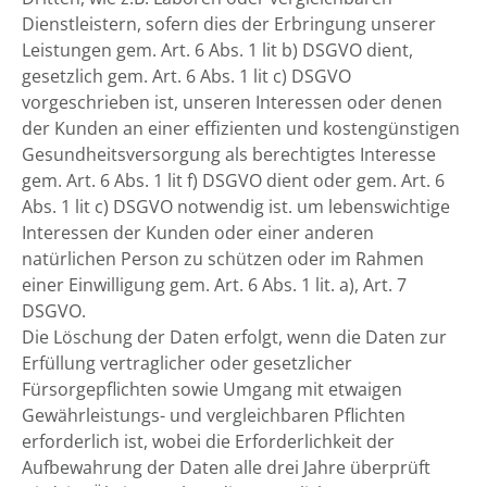
Dienstleistern, sofern dies der Erbringung unserer
Leistungen gem. Art. 6 Abs. 1 lit b) DSGVO dient,
gesetzlich gem. Art. 6 Abs. 1 lit c) DSGVO
vorgeschrieben ist, unseren Interessen oder denen
der Kunden an einer effizienten und kostengünstigen
Gesundheitsversorgung als berechtigtes Interesse
gem. Art. 6 Abs. 1 lit f) DSGVO dient oder gem. Art. 6
Abs. 1 lit c) DSGVO notwendig ist. um lebenswichtige
Interessen der Kunden oder einer anderen
natürlichen Person zu schützen oder im Rahmen
einer Einwilligung gem. Art. 6 Abs. 1 lit. a), Art. 7
DSGVO.
Die Löschung der Daten erfolgt, wenn die Daten zur
Erfüllung vertraglicher oder gesetzlicher
Fürsorgepflichten sowie Umgang mit etwaigen
Gewährleistungs- und vergleichbaren Pflichten
erforderlich ist, wobei die Erforderlichkeit der
Aufbewahrung der Daten alle drei Jahre überprüft