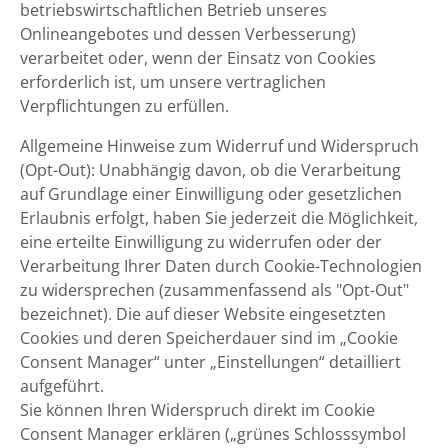
betriebswirtschaftlichen Betrieb unseres
Onlineangebotes und dessen Verbesserung)
verarbeitet oder, wenn der Einsatz von Cookies
erforderlich ist, um unsere vertraglichen
Verpflichtungen zu erfüllen.
Allgemeine Hinweise zum Widerruf und Widerspruch
(Opt-Out): Unabhängig davon, ob die Verarbeitung
auf Grundlage einer Einwilligung oder gesetzlichen
Erlaubnis erfolgt, haben Sie jederzeit die Möglichkeit,
eine erteilte Einwilligung zu widerrufen oder der
Verarbeitung Ihrer Daten durch Cookie-Technologien
zu widersprechen (zusammenfassend als "Opt-Out"
bezeichnet). Die auf dieser Website eingesetzten
Cookies und deren Speicherdauer sind im „Cookie
Consent Manager“ unter „Einstellungen“ detailliert
aufgeführt.
Sie können Ihren Widerspruch direkt im Cookie
Consent Manager erklären („grünes Schlosssymbol