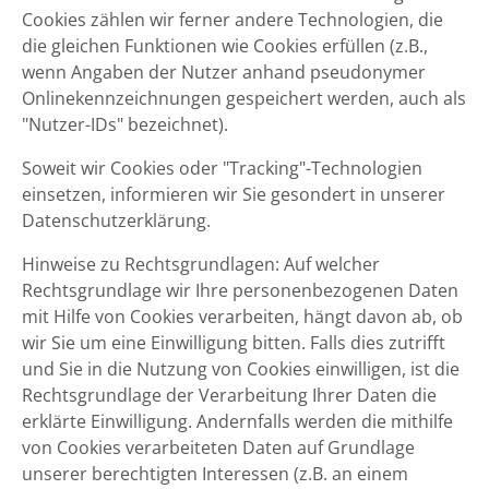
Cookies zählen wir ferner andere Technologien, die
die gleichen Funktionen wie Cookies erfüllen (z.B.,
wenn Angaben der Nutzer anhand pseudonymer
Onlinekennzeichnungen gespeichert werden, auch als
"Nutzer-IDs" bezeichnet).
Soweit wir Cookies oder "Tracking"-Technologien
einsetzen, informieren wir Sie gesondert in unserer
Datenschutzerklärung.
Hinweise zu Rechtsgrundlagen: Auf welcher
Rechtsgrundlage wir Ihre personenbezogenen Daten
mit Hilfe von Cookies verarbeiten, hängt davon ab, ob
wir Sie um eine Einwilligung bitten. Falls dies zutrifft
und Sie in die Nutzung von Cookies einwilligen, ist die
Rechtsgrundlage der Verarbeitung Ihrer Daten die
erklärte Einwilligung. Andernfalls werden die mithilfe
von Cookies verarbeiteten Daten auf Grundlage
unserer berechtigten Interessen (z.B. an einem