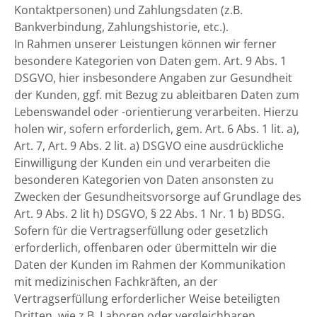
Kontaktpersonen) und Zahlungsdaten (z.B.
Bankverbindung, Zahlungshistorie, etc.).
In Rahmen unserer Leistungen können wir ferner
besondere Kategorien von Daten gem. Art. 9 Abs. 1
DSGVO, hier insbesondere Angaben zur Gesundheit
der Kunden, ggf. mit Bezug zu ableitbaren Daten zum
Lebenswandel oder -orientierung verarbeiten. Hierzu
holen wir, sofern erforderlich, gem. Art. 6 Abs. 1 lit. a),
Art. 7, Art. 9 Abs. 2 lit. a) DSGVO eine ausdrückliche
Einwilligung der Kunden ein und verarbeiten die
besonderen Kategorien von Daten ansonsten zu
Zwecken der Gesundheitsvorsorge auf Grundlage des
Art. 9 Abs. 2 lit h) DSGVO, § 22 Abs. 1 Nr. 1 b) BDSG.
Sofern für die Vertragserfüllung oder gesetzlich
erforderlich, offenbaren oder übermitteln wir die
Daten der Kunden im Rahmen der Kommunikation
mit medizinischen Fachkräften, an der
Vertragserfüllung erforderlicher Weise beteiligten
Dritten, wie z.B. Laboren oder vergleichbaren