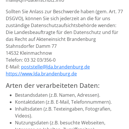
mail@qm-datenschutz.info
Sollten Sie Anlass zur Beschwerde haben (gem. Art. 77
DSGVO), können Sie sich jederzeit an die für uns
zuständige Datenschutzaufsichtsbehörde wenden:
Die Landesbeauftragte für den Datenschutz und für
das Recht auf Akteneinsicht Brandenburg
Stahnsdorfer Damm 77
14532 Kleinmachnow
Telefon: 03 32 03/356-0
E-Mail:
poststelle@lda.brandenburg.de
https://www.lda.brandenburg.de
Arten der verarbeiteten Daten:
Bestandsdaten (z.B. Namen, Adressen).
Kontaktdaten (z.B. E-Mail, Telefonnummern).
Inhaltsdaten (z.B. Texteingaben, Fotografien,
Videos).
Nutzungsdaten (z.B. besuchte Webseiten,