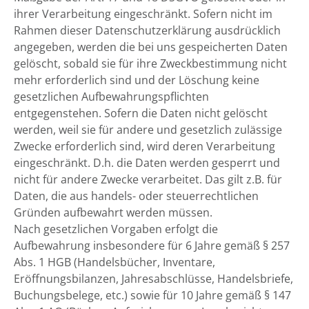
ihrer Verarbeitung eingeschränkt. Sofern nicht im
Rahmen dieser Datenschutzerklärung ausdrücklich
angegeben, werden die bei uns gespeicherten Daten
gelöscht, sobald sie für ihre Zweckbestimmung nicht
mehr erforderlich sind und der Löschung keine
gesetzlichen Aufbewahrungspflichten
entgegenstehen. Sofern die Daten nicht gelöscht
werden, weil sie für andere und gesetzlich zulässige
Zwecke erforderlich sind, wird deren Verarbeitung
eingeschränkt. D.h. die Daten werden gesperrt und
nicht für andere Zwecke verarbeitet. Das gilt z.B. für
Daten, die aus handels- oder steuerrechtlichen
Gründen aufbewahrt werden müssen.
Nach gesetzlichen Vorgaben erfolgt die
Aufbewahrung insbesondere für 6 Jahre gemäß § 257
Abs. 1 HGB (Handelsbücher, Inventare,
Eröffnungsbilanzen, Jahresabschlüsse, Handelsbriefe,
Buchungsbelege, etc.) sowie für 10 Jahre gemäß § 147