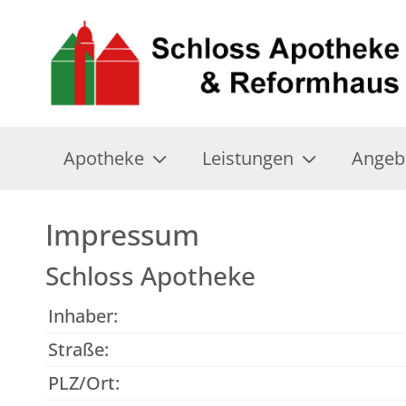
Apotheke
Leistungen
Angeb
Impressum
Schloss Apotheke
Inhaber:
Straße:
PLZ/Ort: