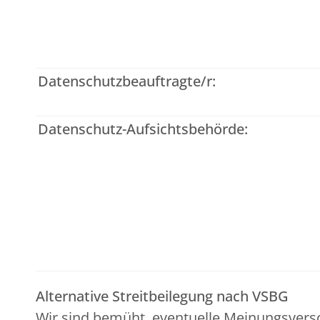
Datenschutzbeauftragte/r:
Datenschutz-Aufsichtsbehörde:
Alternative Streitbeilegung nach VSBG
Wir sind bemüht, eventuelle Meinungsvers