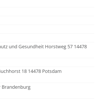
hutz und Gesundheit Horstweg 57 14478
uchhorst 18 14478 Potsdam
r Brandenburg