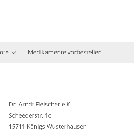
ote
Medikamente vorbestellen
Dr. Arndt Fleischer e.K.
Scheederstr. 1c
15711 Königs Wusterhausen