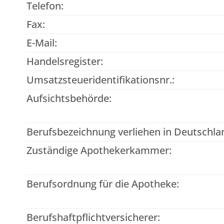
Telefon:
Fax:
E-Mail:
Handelsregister:
Umsatzsteueridentifikationsnr.:
Aufsichtsbehörde:
Berufsbezeichnung verliehen in Deutschla
Zuständige Apothekerkammer:
Berufsordnung für die Apotheke:
Berufshaftpflichtversicherer: