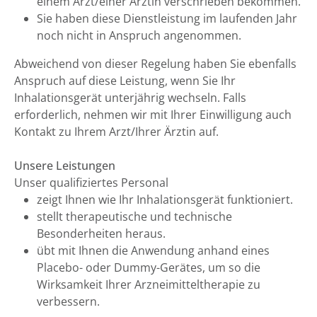
einem Arzt/einer Ärztin verschrieben bekommen.
Sie haben diese Dienstleistung im laufenden Jahr
noch nicht in Anspruch angenommen.
Abweichend von dieser Regelung haben Sie ebenfalls
Anspruch auf diese Leistung, wenn Sie Ihr
Inhalationsgerät unterjährig wechseln. Falls
erforderlich, nehmen wir mit Ihrer Einwilligung auch
Kontakt zu Ihrem Arzt/Ihrer Ärztin auf.
Unsere Leistungen
Unser qualifiziertes Personal
zeigt Ihnen wie Ihr Inhalationsgerät funktioniert.
stellt therapeutische und technische
Besonderheiten heraus.
übt mit Ihnen die Anwendung anhand eines
Placebo- oder Dummy-Gerätes, um so die
Wirksamkeit Ihrer Arzneimitteltherapie zu
verbessern.