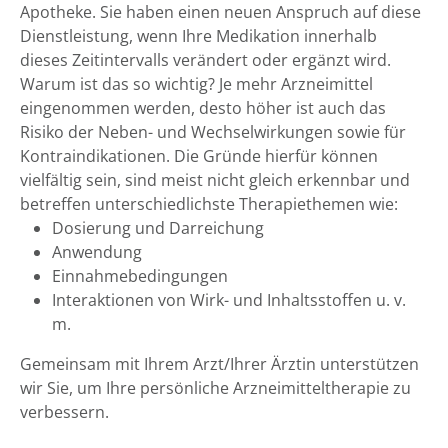
Apotheke. Sie haben einen neuen Anspruch auf diese
Dienstleistung, wenn Ihre Medikation innerhalb
dieses Zeitintervalls verändert oder ergänzt wird.
Warum ist das so wichtig? Je mehr Arzneimittel
eingenommen werden, desto höher ist auch das
Risiko der Neben- und Wechselwirkungen sowie für
Kontraindikationen. Die Gründe hierfür können
vielfältig sein, sind meist nicht gleich erkennbar und
betreffen unterschiedlichste Therapiethemen wie:
Dosierung und Darreichung
Anwendung
Einnahmebedingungen
Interaktionen von Wirk- und Inhaltsstoffen u. v.
m.
Gemeinsam mit Ihrem Arzt/Ihrer Ärztin unterstützen
wir Sie, um Ihre persönliche Arzneimitteltherapie zu
verbessern.