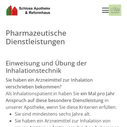
Pharmazeutische
Dienstleistungen
Einweisung und Übung der
Inhalationstechnik
Sie haben ein Arzneimittel zur Inhalation
verschrieben bekommen?
Als Inhalationspatient:in haben Sie
ein Mal pro Jahr
Anspruch auf diese besondere Dienstleistung
in
unserer Apotheke, wenn Sie diese Kriterien erfüllen:
Sie sind mindestens sechs Jahre alt.
Sie haben ein Arzneimittel zur Inhalation von