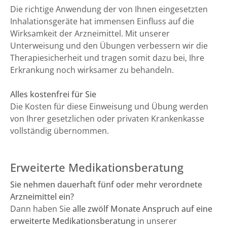
Die richtige Anwendung der von Ihnen eingesetzten
Inhalationsgeräte hat immensen Einfluss auf die
Wirksamkeit der Arzneimittel. Mit unserer
Unterweisung und den Übungen verbessern wir die
Therapiesicherheit und tragen somit dazu bei, Ihre
Erkrankung noch wirksamer zu behandeln.
Alles kostenfrei für Sie
Die Kosten für diese Einweisung und Übung werden
von Ihrer gesetzlichen oder privaten Krankenkasse
vollständig übernommen.
Erweiterte Medikationsberatung
Sie nehmen dauerhaft fünf oder mehr verordnete
Arzneimittel ein?
Dann haben Sie
alle zwölf Monate Anspruch auf eine
erweiterte Medikationsberatung
in unserer