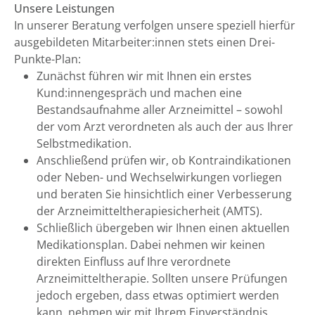
Unsere Leistungen
In unserer Beratung verfolgen unsere speziell hierfür
ausgebildeten Mitarbeiter:innen stets einen Drei-
Punkte-Plan:
Zunächst führen wir mit Ihnen ein erstes
Kund:innengespräch und machen eine
Bestandsaufnahme aller Arzneimittel – sowohl
der vom Arzt verordneten als auch der aus Ihrer
Selbstmedikation.
Anschließend prüfen wir, ob Kontraindikationen
oder Neben- und Wechselwirkungen vorliegen
und beraten Sie hinsichtlich einer Verbesserung
der Arzneimitteltherapiesicherheit (AMTS).
Schließlich übergeben wir Ihnen einen aktuellen
Medikationsplan. Dabei nehmen wir keinen
direkten Einfluss auf Ihre verordnete
Arzneimitteltherapie. Sollten unsere Prüfungen
jedoch ergeben, dass etwas optimiert werden
kann, nehmen wir mit Ihrem Einverständnis