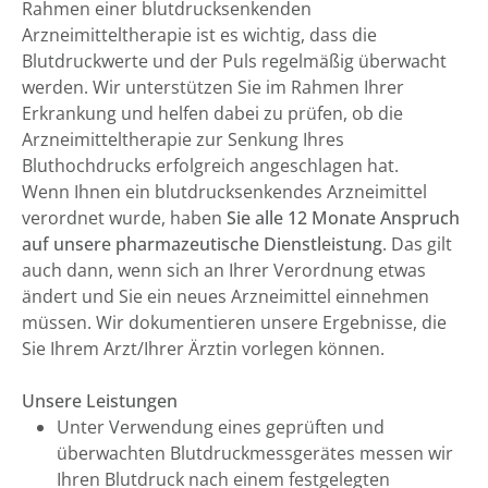
Rahmen einer blutdrucksenkenden
Arzneimitteltherapie ist es wichtig, dass die
Blutdruckwerte und der Puls regelmäßig überwacht
werden. Wir unterstützen Sie im Rahmen Ihrer
Erkrankung und helfen dabei zu prüfen, ob die
Arzneimitteltherapie zur Senkung Ihres
Bluthochdrucks erfolgreich angeschlagen hat.
Wenn Ihnen ein blutdrucksenkendes Arzneimittel
verordnet wurde, haben
Sie alle 12 Monate Anspruch
auf unsere pharmazeutische Dienstleistung
. Das gilt
auch dann, wenn sich an Ihrer Verordnung etwas
ändert und Sie ein neues Arzneimittel einnehmen
müssen. Wir dokumentieren unsere Ergebnisse, die
Sie Ihrem Arzt/Ihrer Ärztin vorlegen können.
Unsere Leistungen
Unter Verwendung eines geprüften und
überwachten Blutdruckmessgerätes messen wir
Ihren Blutdruck nach einem festgelegten