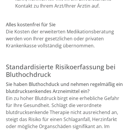
Kontakt zu Ihrem Arzt/Ihrer Ärztin auf.
Alles kostenfrei für Sie
Die Kosten der erweiterten Medikationsberatung
werden von Ihrer gesetzlichen oder privaten
Krankenkasse vollständig übernommen.
Standardisierte Risikoerfassung bei
Bluthochdruck
Sie haben Bluthochduck und nehmen regelmäßig ein
blutdrucksenkendes Arzneimittel ein?
Ein zu hoher Blutdruck birgt eine erhebliche Gefahr
für Ihre Gesundheit. Schlägt die verordnete
blutdrucksenkende Therapie nicht ausreichend an,
steigt das Risiko für einen Schlaganfall, Herzinfarkt
oder mögliche Organschäden signifikant an. Im