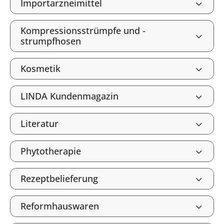
Importarzneimittel
Kompressionsstrümpfe und -
strumpfhosen
Kosmetik
LINDA Kundenmagazin
Literatur
Phytotherapie
Rezeptbelieferung
Reformhauswaren