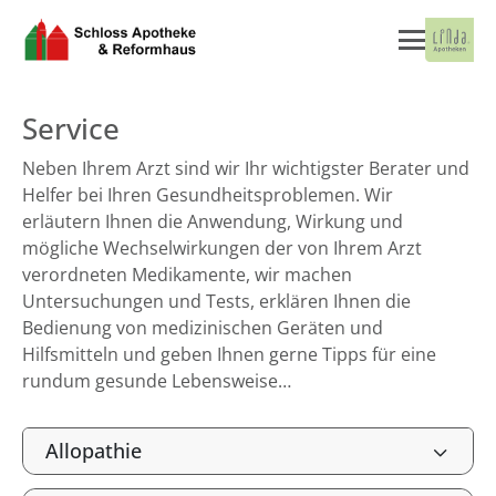
Service
Neben Ihrem Arzt sind wir Ihr wichtigster Berater und
Helfer bei Ihren Gesundheitsproblemen. Wir
erläutern Ihnen die Anwendung, Wirkung und
mögliche Wechselwirkungen der von Ihrem Arzt
verordneten Medikamente, wir machen
Untersuchungen und Tests, erklären Ihnen die
Bedienung von medizinischen Geräten und
Hilfsmitteln und geben Ihnen gerne Tipps für eine
rundum gesunde Lebensweise…
Allopathie