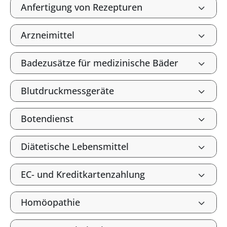
Anfertigung von Rezepturen
Arzneimittel
Badezusätze für medizinische Bäder
Blutdruckmessgeräte
Botendienst
Diätetische Lebensmittel
EC- und Kreditkartenzahlung
Homöopathie