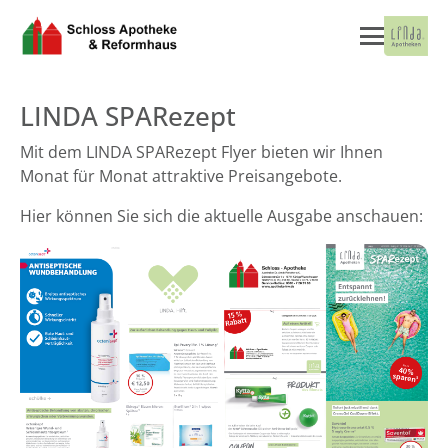
LINDA SPARezept
Mit dem LINDA SPARezept Flyer bieten wir Ihnen
Monat für Monat attraktive Preisangebote.
Hier können Sie sich die aktuelle Ausgabe anschauen: